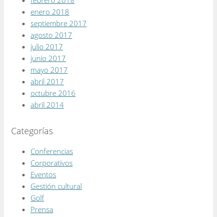
enero 2018
septiembre 2017
agosto 2017
julio 2017
junio 2017
mayo 2017
abril 2017
octubre 2016
abril 2014
Categorías
Conferencias
Corporativos
Eventos
Gestión cultural
Golf
Prensa