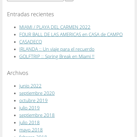
Entradas recientes
MIAMI / PLAYA DEL CARMEN 2022
FOUR BALL DE LAS AMERICAS en CASA de CAMPO
CASADECO
IRLANDA :: Un viaje para el recuerdo
GOLFTRIP :: Spring Break en Miami !!
Archivos
junio 2022
septiembre 2020
octubre 2019
julio 2019
septiembre 2018
julio 2018
mayo 2018
febrero 2018