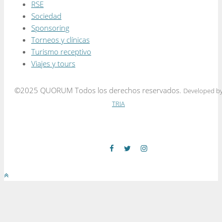
RSE
Sociedad
Sponsoring
Torneos y clínicas
Turismo receptivo
Viajes y tours
©2025 QUORUM Todos los derechos reservados.
Developed b
TRIA