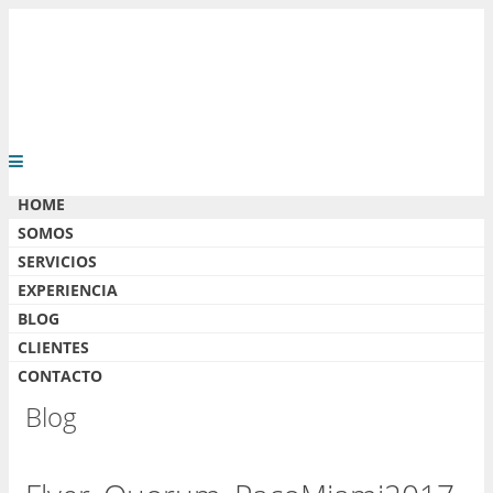
HOME
SOMOS
SERVICIOS
EXPERIENCIA
BLOG
CLIENTES
CONTACTO
Blog