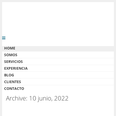
HOME
SOMOS
SERVICIOS
EXPERIENCIA
BLOG
CLIENTES
CONTACTO
Archive: 10 junio, 2022