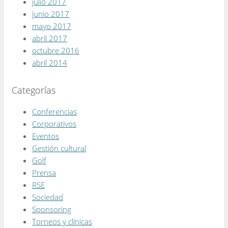
julio 2017
junio 2017
mayo 2017
abril 2017
octubre 2016
abril 2014
Categorías
Conferencias
Corporativos
Eventos
Gestión cultural
Golf
Prensa
RSE
Sociedad
Sponsoring
Torneos y clínicas