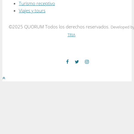
Turismo receptivo
Viajes y tours
©2025 QUORUM Todos los derechos reservados.
Developed b
TRIA