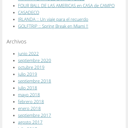
FOUR BALL DE LAS AMERICAS en CASA de CAMPO
CASADECO
IRLANDA :: Un viaje para el recuerdo
GOLFTRIP :: Spring Break en Miami !!
Archivos
junio 2022
septiembre 2020
octubre 2019
julio 2019
septiembre 2018
julio 2018
mayo 2018
febrero 2018
enero 2018
septiembre 2017
agosto 2017