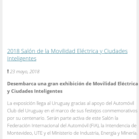
2018 Salón de la Movilidad Eléctrica y Ciudades
Inteligentes
23 mayo, 2018
Desembarca una gran exhibición de Movilidad Eléctrica
y Ciudades Inteligentes
La exposición llega al Uruguay gracias al apoyo del Automóvil
Club del Uruguay en el marco de sus festejos conmemorativos
por su centenario. Serán parte activa de este Salón la
Federación Internacional del Automóvil (FIA), la Intendencia de
Montevideo, UTE y el Ministerio de Industria, Energía y Minería.