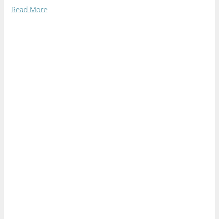
Read More