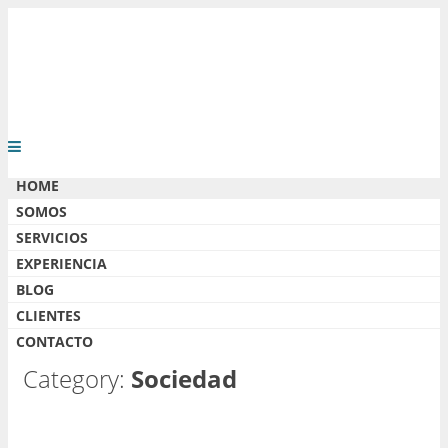
HOME
SOMOS
SERVICIOS
EXPERIENCIA
BLOG
CLIENTES
CONTACTO
Category:
Sociedad