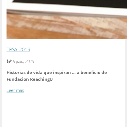
TBSx 2019
8 julio, 2019
Historias de vida que inspiran … a beneficio de
Fundación ReachingU
Leer más