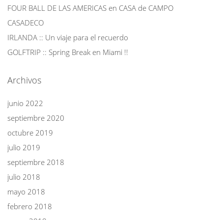
FOUR BALL DE LAS AMERICAS en CASA de CAMPO
CASADECO
IRLANDA :: Un viaje para el recuerdo
GOLFTRIP :: Spring Break en Miami !!
Archivos
junio 2022
septiembre 2020
octubre 2019
julio 2019
septiembre 2018
julio 2018
mayo 2018
febrero 2018