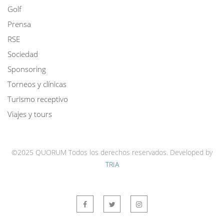
Golf
Prensa
RSE
Sociedad
Sponsoring
Torneos y clínicas
Turismo receptivo
Viajes y tours
©2025 QUORUM Todos los derechos reservados.
Developed by
TRIA