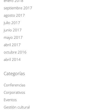
enero 2018
septiembre 2017
agosto 2017
julio 2017
junio 2017
mayo 2017
abril 2017
octubre 2016
abril 2014
Categorías
Conferencias
Corporativos
Eventos
Gestión cultural