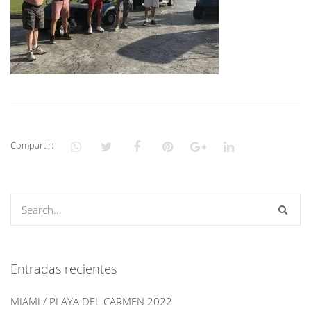
Compartir:
Entradas recientes
MIAMI / PLAYA DEL CARMEN 2022