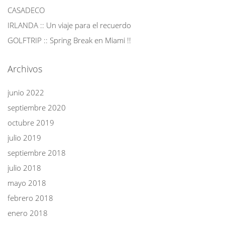
CASADECO
IRLANDA :: Un viaje para el recuerdo
GOLFTRIP :: Spring Break en Miami !!
Archivos
junio 2022
septiembre 2020
octubre 2019
julio 2019
septiembre 2018
julio 2018
mayo 2018
febrero 2018
enero 2018