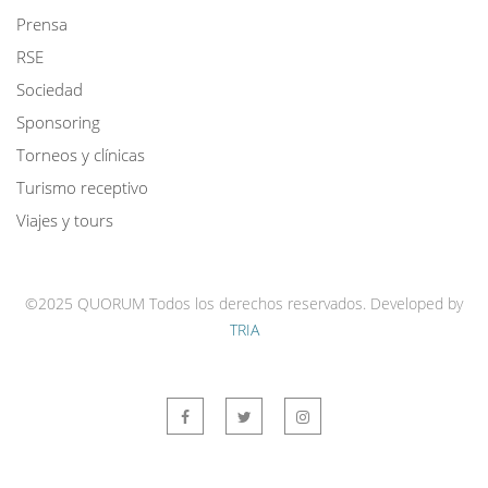
Prensa
RSE
Sociedad
Sponsoring
Torneos y clínicas
Turismo receptivo
Viajes y tours
©2025 QUORUM Todos los derechos reservados.
Developed by
TRIA