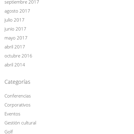
septiembre 2017
agosto 2017
julio 2017
junio 2017
mayo 2017
abril 2017
octubre 2016
abril 2014
Categorías
Conferencias
Corporativos
Eventos
Gestión cultural
Golf