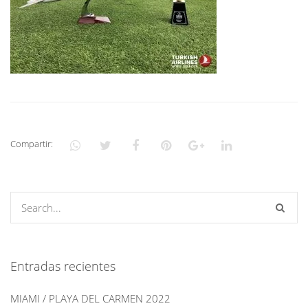
Compartir:
Entradas recientes
MIAMI / PLAYA DEL CARMEN 2022