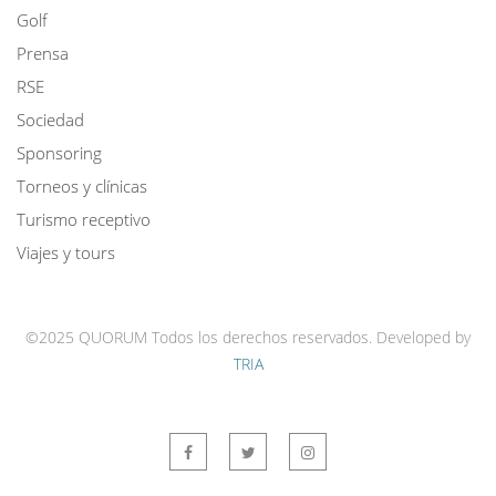
Golf
Prensa
RSE
Sociedad
Sponsoring
Torneos y clínicas
Turismo receptivo
Viajes y tours
©2025 QUORUM Todos los derechos reservados.
Developed by
TRIA