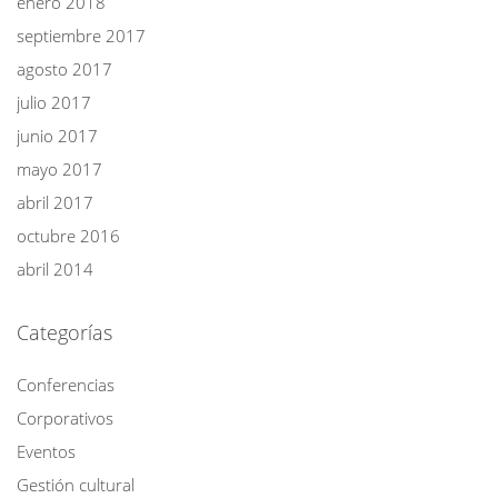
enero 2018
septiembre 2017
agosto 2017
julio 2017
junio 2017
mayo 2017
abril 2017
octubre 2016
abril 2014
Categorías
Conferencias
Corporativos
Eventos
Gestión cultural