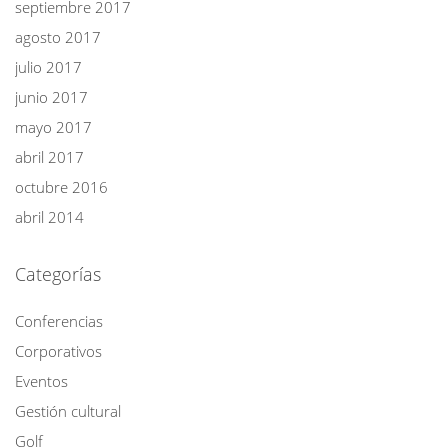
septiembre 2017
agosto 2017
julio 2017
junio 2017
mayo 2017
abril 2017
octubre 2016
abril 2014
Categorías
Conferencias
Corporativos
Eventos
Gestión cultural
Golf