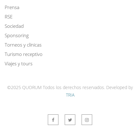
Prensa
RSE
Sociedad
Sponsoring
Torneos y clínicas
Turismo receptivo
Viajes y tours
©2025 QUORUM Todos los derechos reservados.
Developed by
TRIA