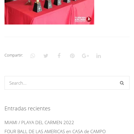
Compartir:
Entradas recientes
MIAMI / PLAYA DEL CARMEN 2022
FOUR BALL DE LAS AMERICAS en CASA de CAMPO