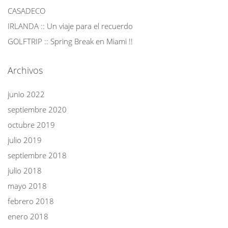
CASADECO
IRLANDA :: Un viaje para el recuerdo
GOLFTRIP :: Spring Break en Miami !!
Archivos
junio 2022
septiembre 2020
octubre 2019
julio 2019
septiembre 2018
julio 2018
mayo 2018
febrero 2018
enero 2018