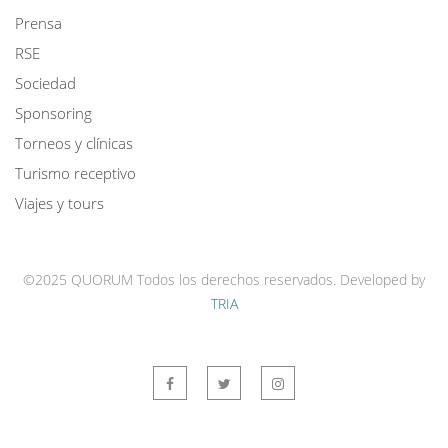
Prensa
RSE
Sociedad
Sponsoring
Torneos y clínicas
Turismo receptivo
Viajes y tours
©2025 QUORUM Todos los derechos reservados.
Developed by
TRIA