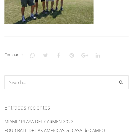
Compartir:
Entradas recientes
MIAMI / PLAYA DEL CARMEN 2022
FOUR BALL DE LAS AMERICAS en CASA de CAMPO