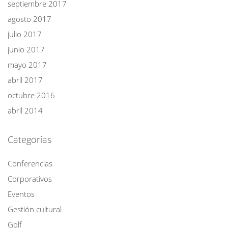
septiembre 2017
agosto 2017
julio 2017
junio 2017
mayo 2017
abril 2017
octubre 2016
abril 2014
Categorías
Conferencias
Corporativos
Eventos
Gestión cultural
Golf