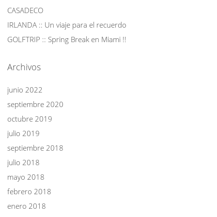
CASADECO
IRLANDA :: Un viaje para el recuerdo
GOLFTRIP :: Spring Break en Miami !!
Archivos
junio 2022
septiembre 2020
octubre 2019
julio 2019
septiembre 2018
julio 2018
mayo 2018
febrero 2018
enero 2018