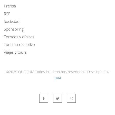
Prensa
RSE
Sociedad
Sponsoring
Torneos y clínicas
Turismo receptivo
Viajes y tours
©2025 QUORUM Todos los derechos reservados.
Developed by
TRIA