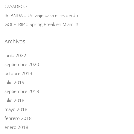
CASADECO
IRLANDA :: Un viaje para el recuerdo
GOLFTRIP :: Spring Break en Miami !!
Archivos
junio 2022
septiembre 2020
octubre 2019
julio 2019
septiembre 2018
julio 2018
mayo 2018
febrero 2018
enero 2018