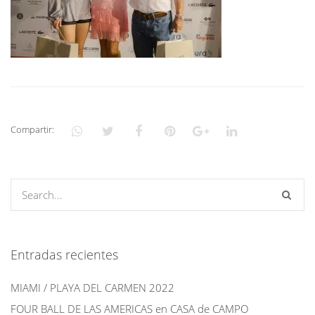
Compartir:
Entradas recientes
MIAMI / PLAYA DEL CARMEN 2022
FOUR BALL DE LAS AMERICAS en CASA de CAMPO