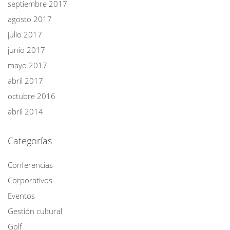
septiembre 2017
agosto 2017
julio 2017
junio 2017
mayo 2017
abril 2017
octubre 2016
abril 2014
Categorías
Conferencias
Corporativos
Eventos
Gestión cultural
Golf