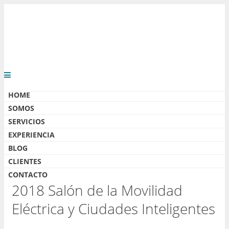
HOME
SOMOS
SERVICIOS
EXPERIENCIA
BLOG
CLIENTES
CONTACTO
2018 Salón de la Movilidad
Eléctrica y Ciudades Inteligentes