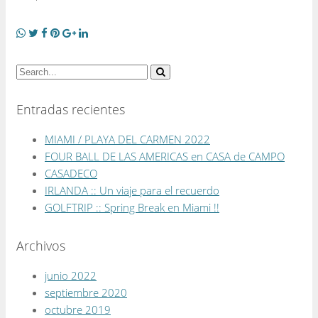
Entradas recientes
MIAMI / PLAYA DEL CARMEN 2022
FOUR BALL DE LAS AMERICAS en CASA de CAMPO
CASADECO
IRLANDA :: Un viaje para el recuerdo
GOLFTRIP :: Spring Break en Miami !!
Archivos
junio 2022
septiembre 2020
octubre 2019