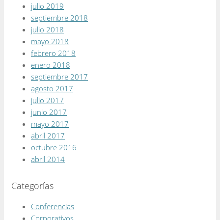
julio 2019
septiembre 2018
julio 2018
mayo 2018
febrero 2018
enero 2018
septiembre 2017
agosto 2017
julio 2017
junio 2017
mayo 2017
abril 2017
octubre 2016
abril 2014
Categorías
Conferencias
Corporativos