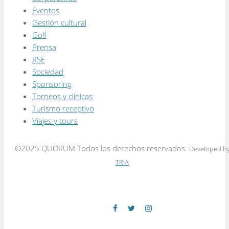
Eventos
Gestión cultural
Golf
Prensa
RSE
Sociedad
Sponsoring
Torneos y clínicas
Turismo receptivo
Viajes y tours
©2025 QUORUM Todos los derechos reservados.
Developed b
TRIA