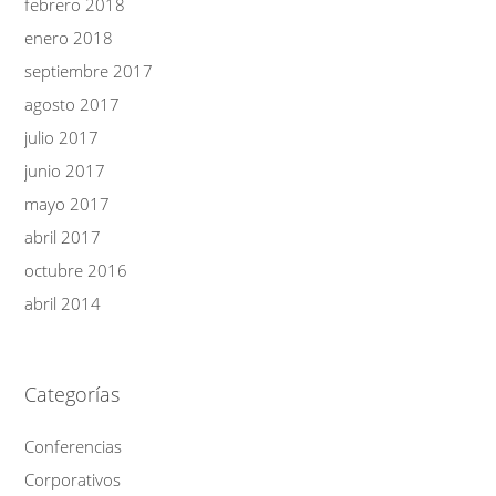
febrero 2018
enero 2018
septiembre 2017
agosto 2017
julio 2017
junio 2017
mayo 2017
abril 2017
octubre 2016
abril 2014
Categorías
Conferencias
Corporativos