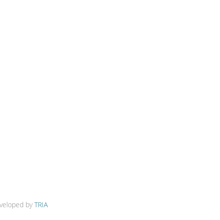
veloped by
TRIA