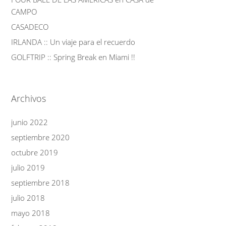
CAMPO
CASADECO
IRLANDA :: Un viaje para el recuerdo
GOLFTRIP :: Spring Break en Miami !!
Archivos
junio 2022
septiembre 2020
octubre 2019
julio 2019
septiembre 2018
julio 2018
mayo 2018