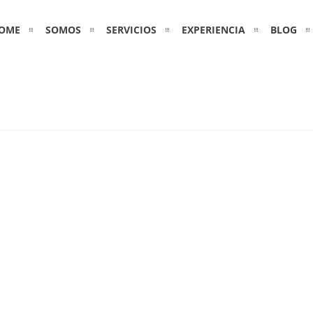
OME
SOMOS
SERVICIOS
EXPERIENCIA
BLOG