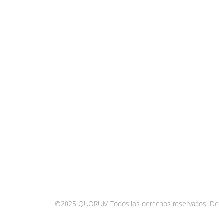
©2025 QUORUM Todos los derechos reservados.
De