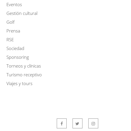
Eventos
Gestión cultural
Golf
Prensa
RSE
Sociedad
Sponsoring
Torneos y clínicas
Turismo receptivo
Viajes y tours