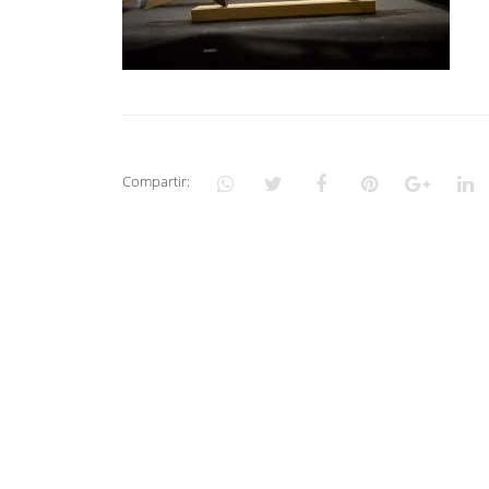
Compartir: