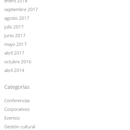
enero 2018
septiembre 2017
agosto 2017
julio 2017
junio 2017
mayo 2017
abril 2017
octubre 2016
abril 2014
Categorías
Conferencias
Corporativos
Eventos
Gestión cultural