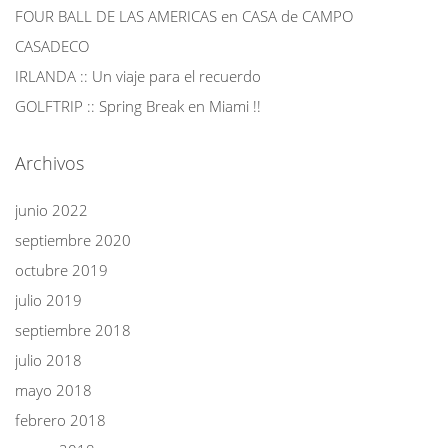
FOUR BALL DE LAS AMERICAS en CASA de CAMPO
CASADECO
IRLANDA :: Un viaje para el recuerdo
GOLFTRIP :: Spring Break en Miami !!
Archivos
junio 2022
septiembre 2020
octubre 2019
julio 2019
septiembre 2018
julio 2018
mayo 2018
febrero 2018