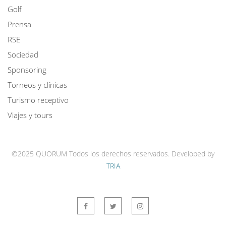
Golf
Prensa
RSE
Sociedad
Sponsoring
Torneos y clínicas
Turismo receptivo
Viajes y tours
©2025 QUORUM Todos los derechos reservados.
Developed by
TRIA