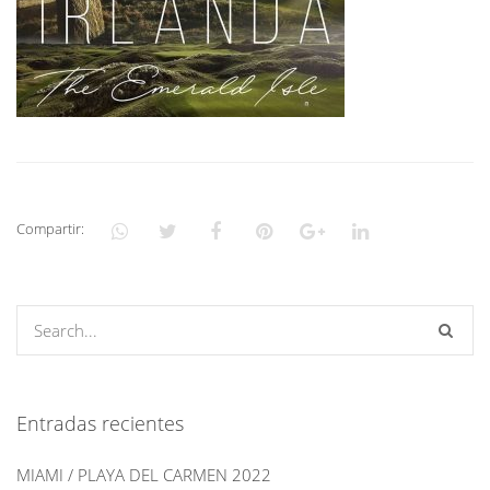
Compartir:
Entradas recientes
MIAMI / PLAYA DEL CARMEN 2022