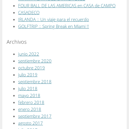
FOUR BALL DE LAS AMERICAS en CASA de CAMPO
CASADECO
IRLANDA :: Un viaje para el recuerdo
GOLFTRIP :: Spring Break en Miami !!
Archivos
junio 2022
septiembre 2020
octubre 2019
julio 2019
septiembre 2018
julio 2018
mayo 2018
febrero 2018
enero 2018
septiembre 2017
agosto 2017