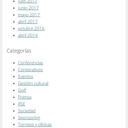
julio 2017
junio 2017
mayo 2017
abril 2017
octubre 2016
abril 2014
Categorías
Conferencias
Corporativos
Eventos
Gestión cultural
Golf
Prensa
RSE
Sociedad
Sponsoring
Torneos y clínicas