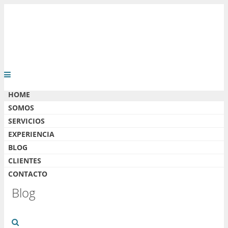
HOME
SOMOS
SERVICIOS
EXPERIENCIA
BLOG
CLIENTES
CONTACTO
Blog