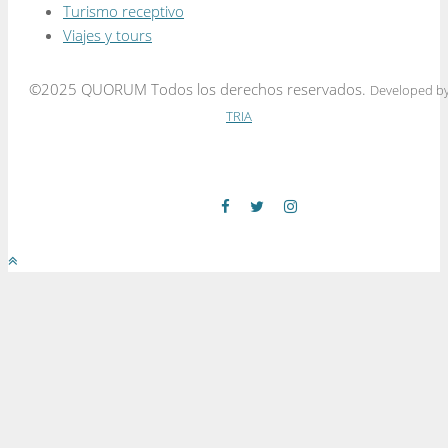
Turismo receptivo
Viajes y tours
©2025 QUORUM Todos los derechos reservados.
Developed b
TRIA