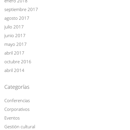
enero 2018
septiembre 2017
agosto 2017
julio 2017
junio 2017
mayo 2017
abril 2017
octubre 2016
abril 2014
Categorías
Conferencias
Corporativos
Eventos
Gestión cultural