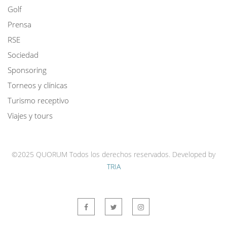
Golf
Prensa
RSE
Sociedad
Sponsoring
Torneos y clínicas
Turismo receptivo
Viajes y tours
©2025 QUORUM Todos los derechos reservados.
Developed by
TRIA