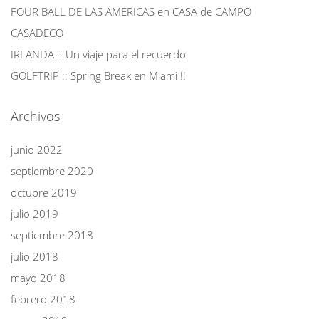
FOUR BALL DE LAS AMERICAS en CASA de CAMPO
CASADECO
IRLANDA :: Un viaje para el recuerdo
GOLFTRIP :: Spring Break en Miami !!
Archivos
junio 2022
septiembre 2020
octubre 2019
julio 2019
septiembre 2018
julio 2018
mayo 2018
febrero 2018