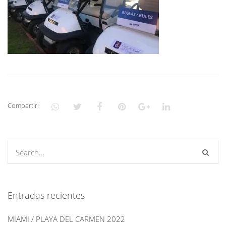
Compartir:
Entradas recientes
MIAMI / PLAYA DEL CARMEN 2022