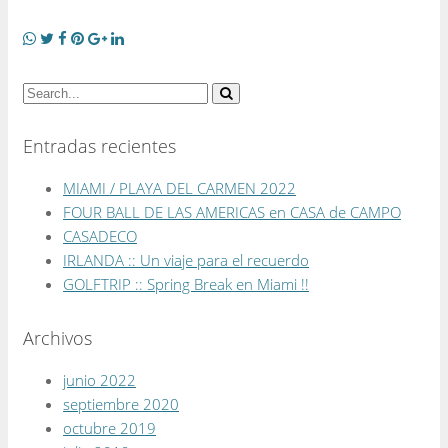
Entradas recientes
MIAMI / PLAYA DEL CARMEN 2022
FOUR BALL DE LAS AMERICAS en CASA de CAMPO
CASADECO
IRLANDA :: Un viaje para el recuerdo
GOLFTRIP :: Spring Break en Miami !!
Archivos
junio 2022
septiembre 2020
octubre 2019