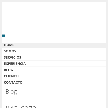
HOME
SOMOS
SERVICIOS
EXPERIENCIA
BLOG
CLIENTES
CONTACTO
Blog