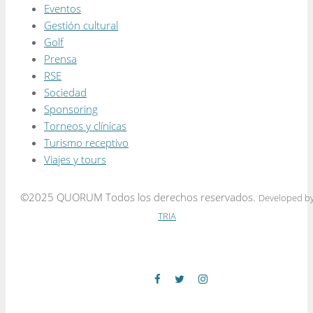
Eventos
Gestión cultural
Golf
Prensa
RSE
Sociedad
Sponsoring
Torneos y clínicas
Turismo receptivo
Viajes y tours
©2025 QUORUM Todos los derechos reservados.
Developed b
TRIA