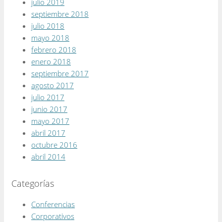
julio 2019
septiembre 2018
julio 2018
mayo 2018
febrero 2018
enero 2018
septiembre 2017
agosto 2017
julio 2017
junio 2017
mayo 2017
abril 2017
octubre 2016
abril 2014
Categorías
Conferencias
Corporativos