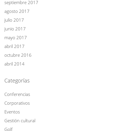
septiembre 2017
agosto 2017
julio 2017
junio 2017
mayo 2017
abril 2017
octubre 2016
abril 2014
Categorías
Conferencias
Corporativos
Eventos
Gestión cultural
Golf