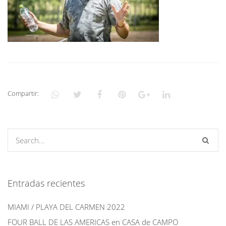
Compartir:
Entradas recientes
MIAMI / PLAYA DEL CARMEN 2022
FOUR BALL DE LAS AMERICAS en CASA de CAMPO