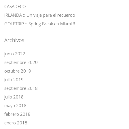
CASADECO
IRLANDA :: Un viaje para el recuerdo
GOLFTRIP :: Spring Break en Miami !!
Archivos
junio 2022
septiembre 2020
octubre 2019
julio 2019
septiembre 2018
julio 2018
mayo 2018
febrero 2018
enero 2018