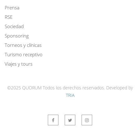
Prensa
RSE
Sociedad
Sponsoring
Torneos y clínicas
Turismo receptivo
Viajes y tours
©2025 QUORUM Todos los derechos reservados.
Developed by
TRIA