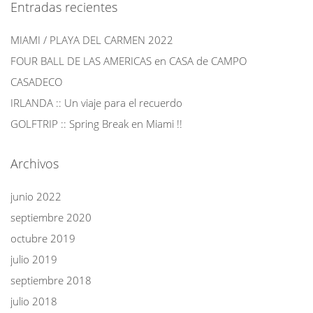
Entradas recientes
MIAMI / PLAYA DEL CARMEN 2022
FOUR BALL DE LAS AMERICAS en CASA de CAMPO
CASADECO
IRLANDA :: Un viaje para el recuerdo
GOLFTRIP :: Spring Break en Miami !!
Archivos
junio 2022
septiembre 2020
octubre 2019
julio 2019
septiembre 2018
julio 2018