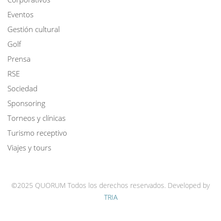
Eventos
Gestión cultural
Golf
Prensa
RSE
Sociedad
Sponsoring
Torneos y clínicas
Turismo receptivo
Viajes y tours
©2025 QUORUM Todos los derechos reservados.
Developed by
TRIA