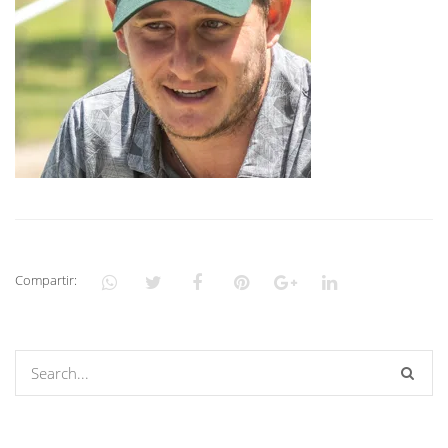
Compartir: