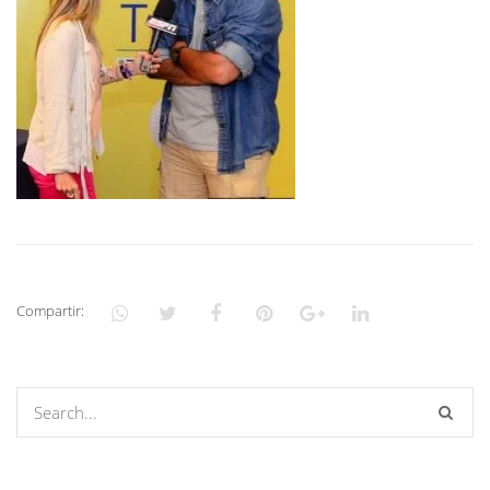
Compartir: