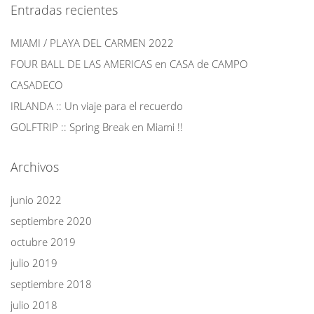
Entradas recientes
MIAMI / PLAYA DEL CARMEN 2022
FOUR BALL DE LAS AMERICAS en CASA de CAMPO
CASADECO
IRLANDA :: Un viaje para el recuerdo
GOLFTRIP :: Spring Break en Miami !!
Archivos
junio 2022
septiembre 2020
octubre 2019
julio 2019
septiembre 2018
julio 2018