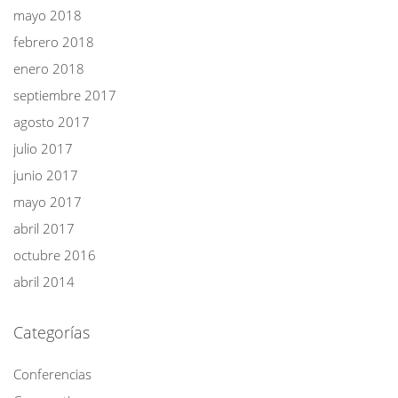
mayo 2018
febrero 2018
enero 2018
septiembre 2017
agosto 2017
julio 2017
junio 2017
mayo 2017
abril 2017
octubre 2016
abril 2014
Categorías
Conferencias