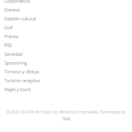
Corporativos
Eventos
Gestión cultural
Golf
Prensa
RSE
Sociedad
Sponsoring
Torneos y clínicas
Turismo receptivo
Viajes y tours
©2025 QUORUM Todos los derechos reservados.
Developed by
TRIA