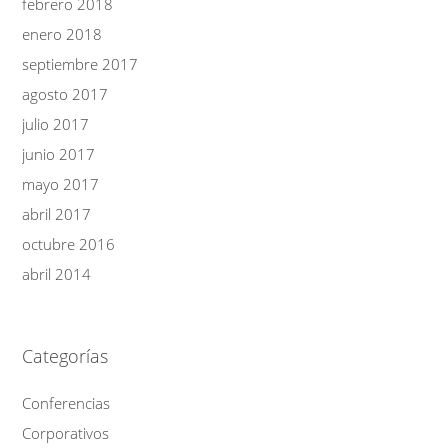
febrero 2018
enero 2018
septiembre 2017
agosto 2017
julio 2017
junio 2017
mayo 2017
abril 2017
octubre 2016
abril 2014
Categorías
Conferencias
Corporativos