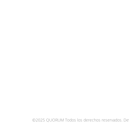
©2025 QUORUM Todos los derechos reservados.
De