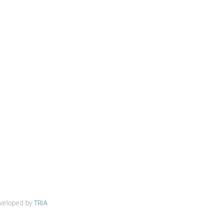
veloped by
TRIA