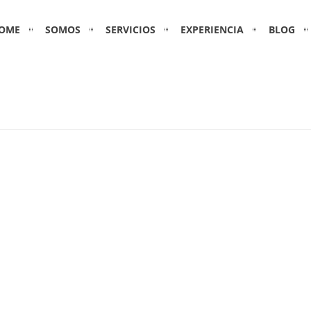
OME
SOMOS
SERVICIOS
EXPERIENCIA
BLOG