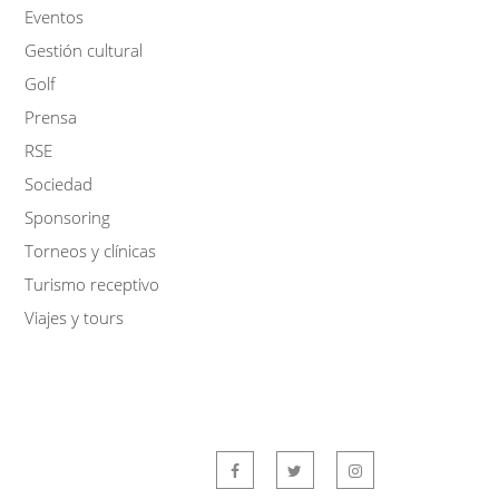
Eventos
Gestión cultural
Golf
Prensa
RSE
Sociedad
Sponsoring
Torneos y clínicas
Turismo receptivo
Viajes y tours