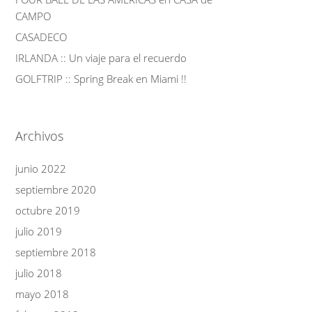
CAMPO
CASADECO
IRLANDA :: Un viaje para el recuerdo
GOLFTRIP :: Spring Break en Miami !!
Archivos
junio 2022
septiembre 2020
octubre 2019
julio 2019
septiembre 2018
julio 2018
mayo 2018