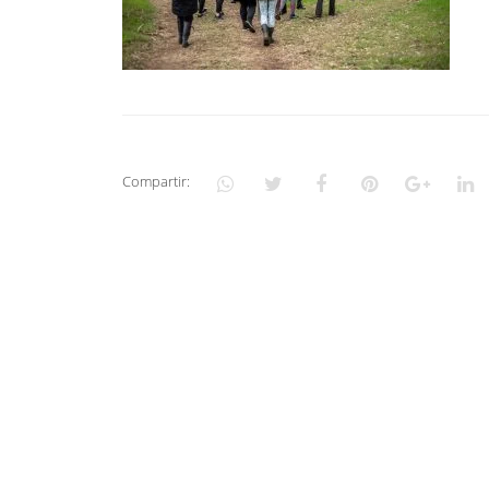
Compartir: