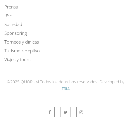
Prensa
RSE
Sociedad
Sponsoring
Torneos y clínicas
Turismo receptivo
Viajes y tours
©2025 QUORUM Todos los derechos reservados.
Developed by
TRIA