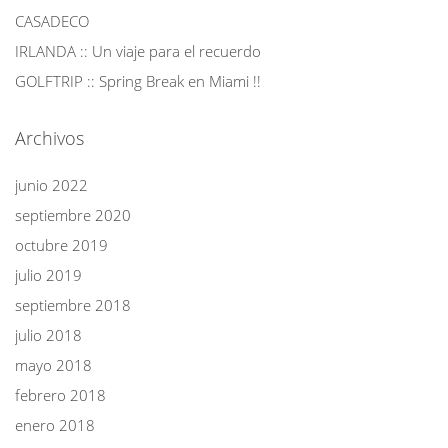
CASADECO
IRLANDA :: Un viaje para el recuerdo
GOLFTRIP :: Spring Break en Miami !!
Archivos
junio 2022
septiembre 2020
octubre 2019
julio 2019
septiembre 2018
julio 2018
mayo 2018
febrero 2018
enero 2018