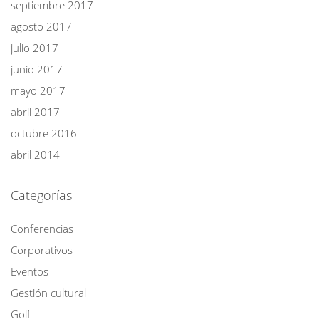
septiembre 2017
agosto 2017
julio 2017
junio 2017
mayo 2017
abril 2017
octubre 2016
abril 2014
Categorías
Conferencias
Corporativos
Eventos
Gestión cultural
Golf