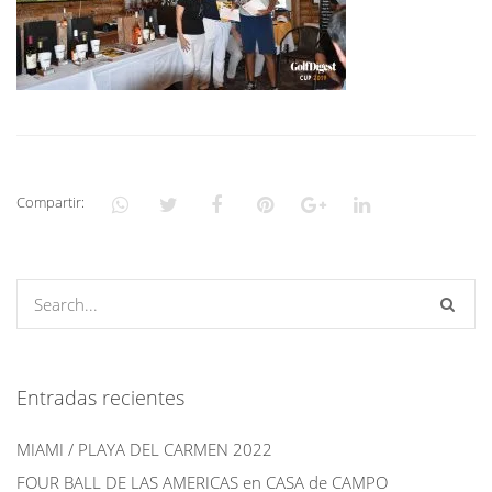
Compartir:
Entradas recientes
MIAMI / PLAYA DEL CARMEN 2022
FOUR BALL DE LAS AMERICAS en CASA de CAMPO