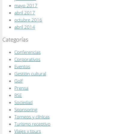
mayo 2017
abril 2017
octubre 2016
abril 2014
Categorías
Conferencias
Corporativos
Eventos
Gestión cultural
Golf
Prensa
RSE
Sociedad
Sponsoring
Torneos y clínicas
Turismo receptivo
Viajes y tours