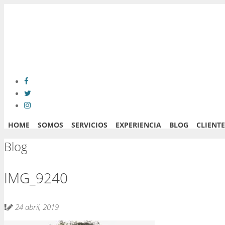
HOME
SOMOS
SERVICIOS
EXPERIENCIA
BLOG
CLIENTE
Blog
IMG_9240
24 abril, 2019