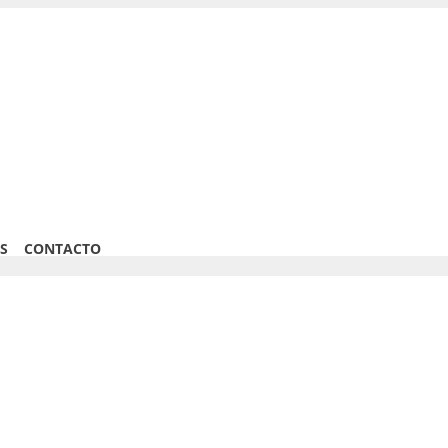
S
CONTACTO