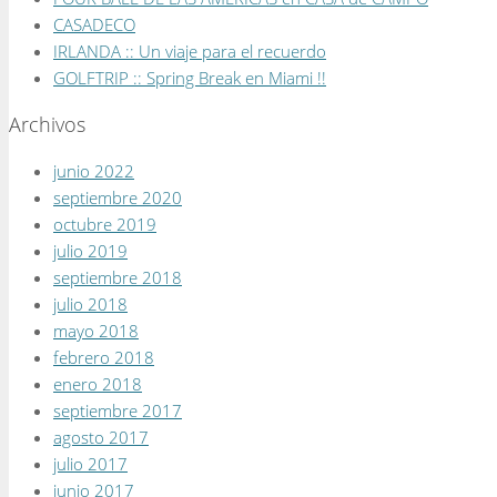
CASADECO
IRLANDA :: Un viaje para el recuerdo
GOLFTRIP :: Spring Break en Miami !!
Archivos
junio 2022
septiembre 2020
octubre 2019
julio 2019
septiembre 2018
julio 2018
mayo 2018
febrero 2018
enero 2018
septiembre 2017
agosto 2017
julio 2017
junio 2017