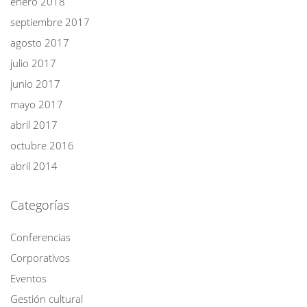
enero 2018
septiembre 2017
agosto 2017
julio 2017
junio 2017
mayo 2017
abril 2017
octubre 2016
abril 2014
Categorías
Conferencias
Corporativos
Eventos
Gestión cultural