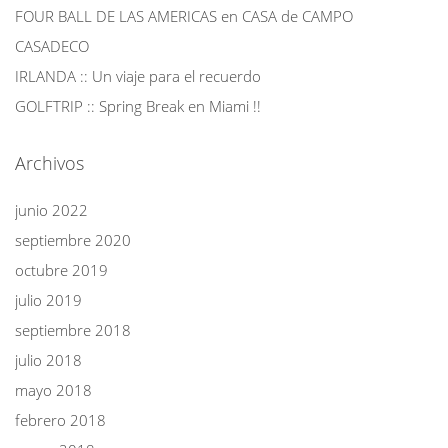
FOUR BALL DE LAS AMERICAS en CASA de CAMPO
CASADECO
IRLANDA :: Un viaje para el recuerdo
GOLFTRIP :: Spring Break en Miami !!
Archivos
junio 2022
septiembre 2020
octubre 2019
julio 2019
septiembre 2018
julio 2018
mayo 2018
febrero 2018