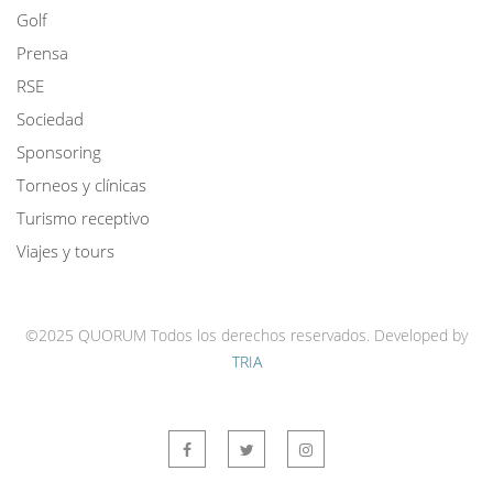
Golf
Prensa
RSE
Sociedad
Sponsoring
Torneos y clínicas
Turismo receptivo
Viajes y tours
©2025 QUORUM Todos los derechos reservados.
Developed by
TRIA