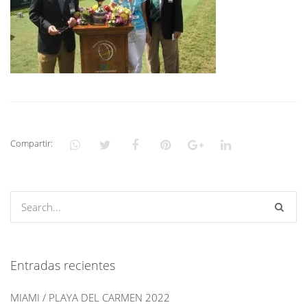
Compartir:
Entradas recientes
MIAMI / PLAYA DEL CARMEN 2022