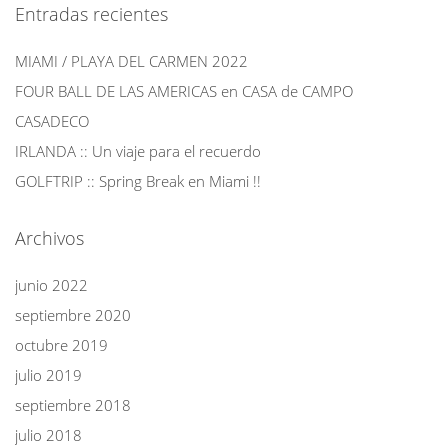
Entradas recientes
MIAMI / PLAYA DEL CARMEN 2022
FOUR BALL DE LAS AMERICAS en CASA de CAMPO
CASADECO
IRLANDA :: Un viaje para el recuerdo
GOLFTRIP :: Spring Break en Miami !!
Archivos
junio 2022
septiembre 2020
octubre 2019
julio 2019
septiembre 2018
julio 2018