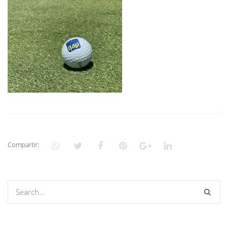
Compartir: