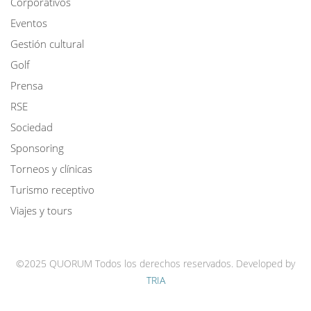
Corporativos
Eventos
Gestión cultural
Golf
Prensa
RSE
Sociedad
Sponsoring
Torneos y clínicas
Turismo receptivo
Viajes y tours
©2025 QUORUM Todos los derechos reservados.
Developed by
TRIA