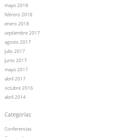
mayo 2018
febrero 2018
enero 2018
septiembre 2017
agosto 2017
julio 2017
junio 2017
mayo 2017
abril 2017
octubre 2016
abril 2014
Categorías
Conferencias