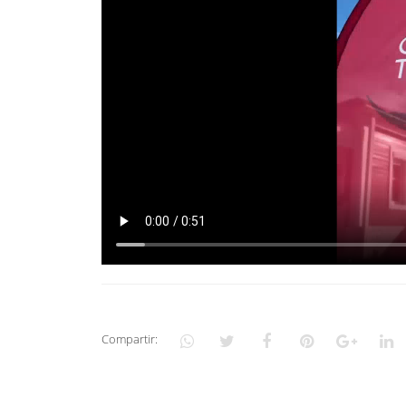
Compartir: