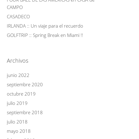
CAMPO
CASADECO
IRLANDA :: Un viaje para el recuerdo
GOLFTRIP :: Spring Break en Miami !!
Archivos
junio 2022
septiembre 2020
octubre 2019
julio 2019
septiembre 2018
julio 2018
mayo 2018