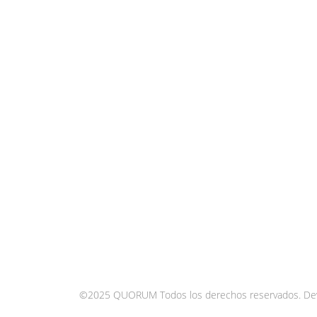
©2025 QUORUM Todos los derechos reservados.
De