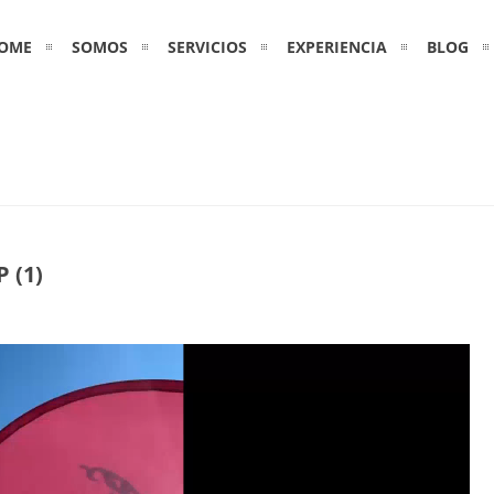
OME
SOMOS
SERVICIOS
EXPERIENCIA
BLOG
 (1)