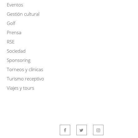
Eventos
Gestión cultural
Golf
Prensa
RSE
Sociedad
Sponsoring
Torneos y clínicas
Turismo receptivo
Viajes y tours