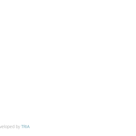
veloped by
TRIA