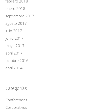
febrero 2018
enero 2018
septiembre 2017
agosto 2017
julio 2017
junio 2017
mayo 2017
abril 2017
octubre 2016
abril 2014
Categorías
Conferencias
Corporativos