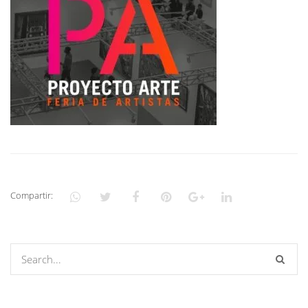
Compartir: