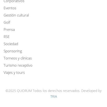
Corporativos
Eventos
Gestión cultural
Golf
Prensa
RSE
Sociedad
Sponsoring
Torneos y clínicas
Turismo receptivo
Viajes y tours
©2025 QUORUM Todos los derechos reservados.
Developed by
TRIA