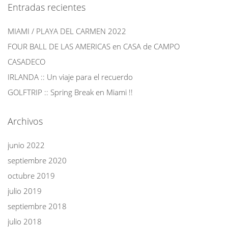
Entradas recientes
MIAMI / PLAYA DEL CARMEN 2022
FOUR BALL DE LAS AMERICAS en CASA de CAMPO
CASADECO
IRLANDA :: Un viaje para el recuerdo
GOLFTRIP :: Spring Break en Miami !!
Archivos
junio 2022
septiembre 2020
octubre 2019
julio 2019
septiembre 2018
julio 2018