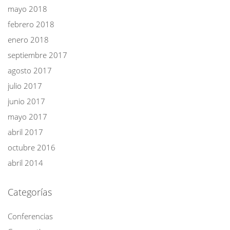
mayo 2018
febrero 2018
enero 2018
septiembre 2017
agosto 2017
julio 2017
junio 2017
mayo 2017
abril 2017
octubre 2016
abril 2014
Categorías
Conferencias