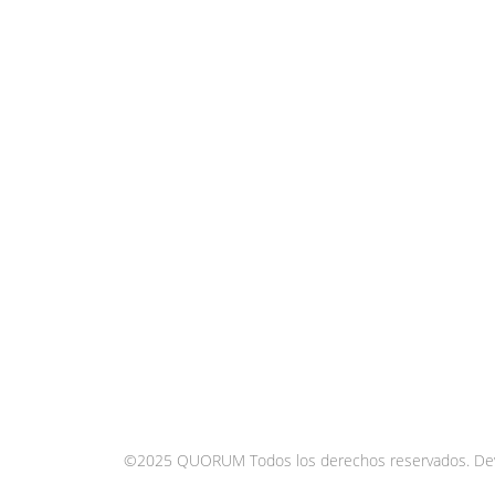
©2025 QUORUM Todos los derechos reservados.
De