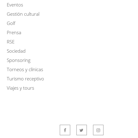
Eventos
Gestión cultural
Golf
Prensa
RSE
Sociedad
Sponsoring
Torneos y clínicas
Turismo receptivo
Viajes y tours