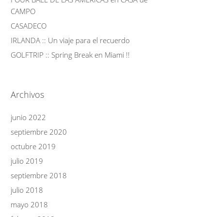
CAMPO
CASADECO
IRLANDA :: Un viaje para el recuerdo
GOLFTRIP :: Spring Break en Miami !!
Archivos
junio 2022
septiembre 2020
octubre 2019
julio 2019
septiembre 2018
julio 2018
mayo 2018