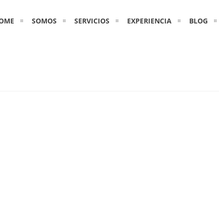
OME
SOMOS
SERVICIOS
EXPERIENCIA
BLOG