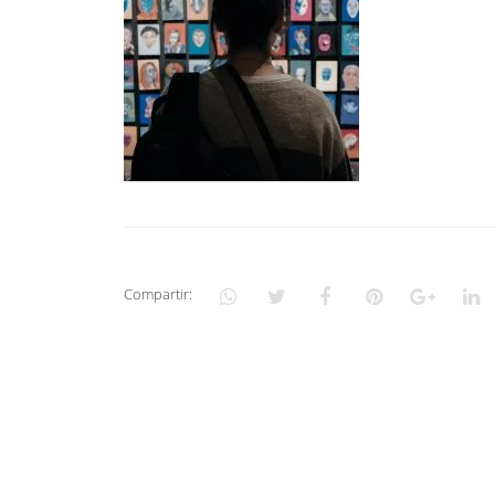
Compartir: