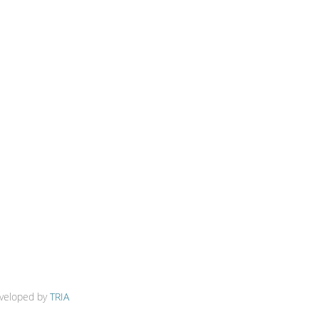
veloped by
TRIA