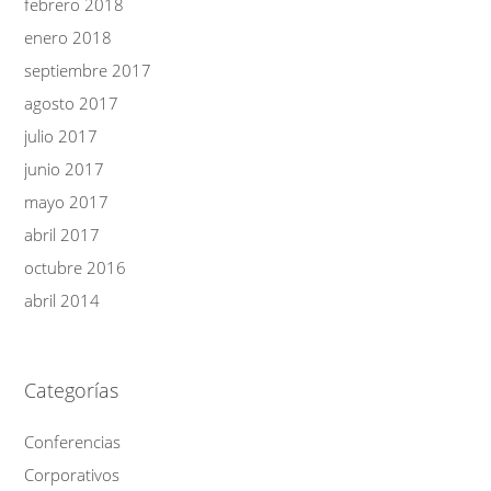
febrero 2018
enero 2018
septiembre 2017
agosto 2017
julio 2017
junio 2017
mayo 2017
abril 2017
octubre 2016
abril 2014
Categorías
Conferencias
Corporativos