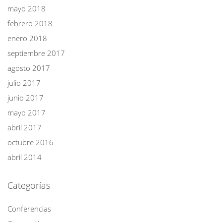
mayo 2018
febrero 2018
enero 2018
septiembre 2017
agosto 2017
julio 2017
junio 2017
mayo 2017
abril 2017
octubre 2016
abril 2014
Categorías
Conferencias