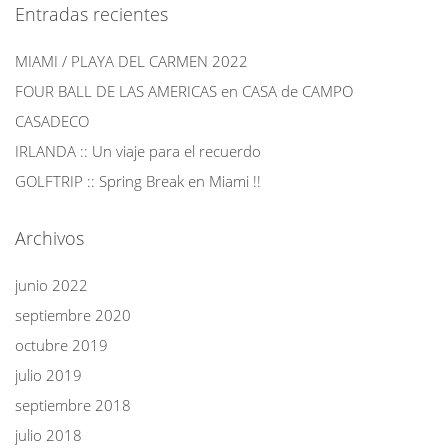
Entradas recientes
MIAMI / PLAYA DEL CARMEN 2022
FOUR BALL DE LAS AMERICAS en CASA de CAMPO
CASADECO
IRLANDA :: Un viaje para el recuerdo
GOLFTRIP :: Spring Break en Miami !!
Archivos
junio 2022
septiembre 2020
octubre 2019
julio 2019
septiembre 2018
julio 2018