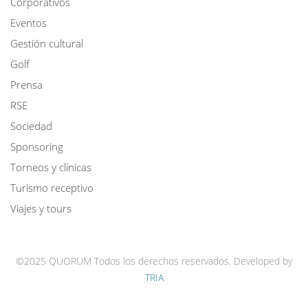
Corporativos
Eventos
Gestión cultural
Golf
Prensa
RSE
Sociedad
Sponsoring
Torneos y clínicas
Turismo receptivo
Viajes y tours
©2025 QUORUM Todos los derechos reservados.
Developed by
TRIA