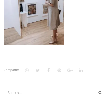
Compartir: