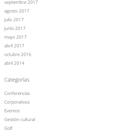
septiembre 2017
agosto 2017
julio 2017
junio 2017
mayo 2017
abril 2017
octubre 2016
abril 2014
Categorías
Conferencias
Corporativos
Eventos
Gestión cultural
Golf