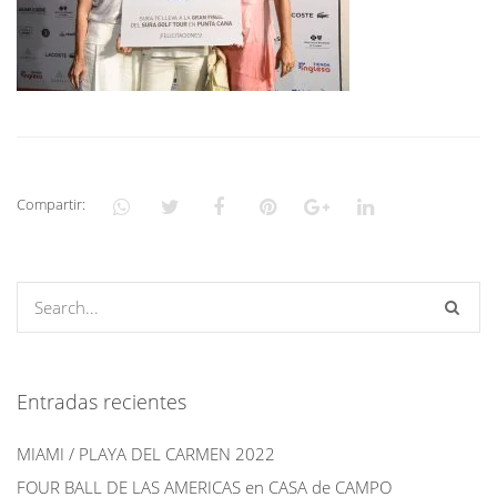
Compartir:
Entradas recientes
MIAMI / PLAYA DEL CARMEN 2022
FOUR BALL DE LAS AMERICAS en CASA de CAMPO