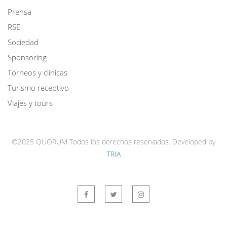
Prensa
RSE
Sociedad
Sponsoring
Torneos y clínicas
Turismo receptivo
Viajes y tours
©2025 QUORUM Todos los derechos reservados.
Developed by
TRIA