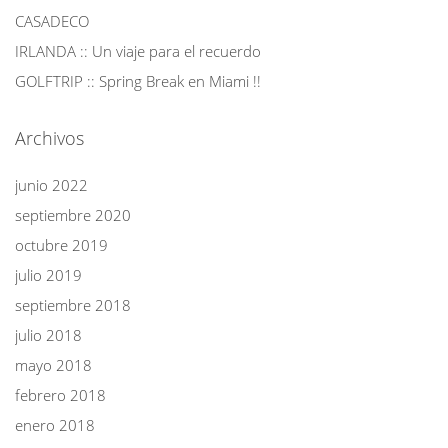
CASADECO
IRLANDA :: Un viaje para el recuerdo
GOLFTRIP :: Spring Break en Miami !!
Archivos
junio 2022
septiembre 2020
octubre 2019
julio 2019
septiembre 2018
julio 2018
mayo 2018
febrero 2018
enero 2018