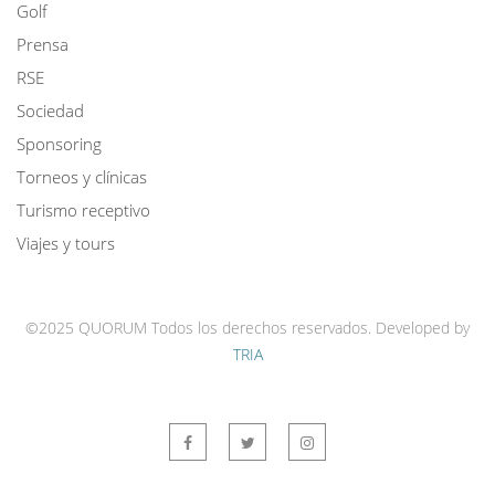
Golf
Prensa
RSE
Sociedad
Sponsoring
Torneos y clínicas
Turismo receptivo
Viajes y tours
©2025 QUORUM Todos los derechos reservados.
Developed by
TRIA