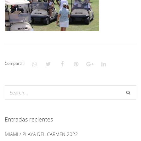
Compartir:
Entradas recientes
MIAMI / PLAYA DEL CARMEN 2022