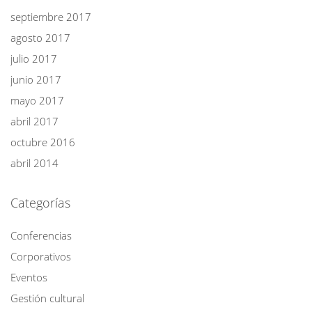
septiembre 2017
agosto 2017
julio 2017
junio 2017
mayo 2017
abril 2017
octubre 2016
abril 2014
Categorías
Conferencias
Corporativos
Eventos
Gestión cultural