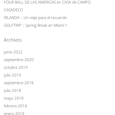
FOUR BALL DE LAS AMERICAS en CASA de CAMPO
CASADECO
IRLANDA :: Un viaje para el recuerdo
GOLFTRIP :: Spring Break en Miami !!
Archivos
junio 2022
septiembre 2020
octubre 2019
julio 2019
septiembre 2018
julio 2018
mayo 2018
febrero 2018
enero 2018