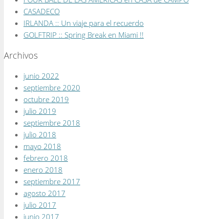
CASADECO
IRLANDA :: Un viaje para el recuerdo
GOLFTRIP :: Spring Break en Miami !!
Archivos
junio 2022
septiembre 2020
octubre 2019
julio 2019
septiembre 2018
julio 2018
mayo 2018
febrero 2018
enero 2018
septiembre 2017
agosto 2017
julio 2017
junio 2017