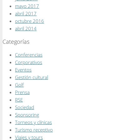
mayo 2017
abril 2017
octubre 2016
abril 2014
Categorías
Conferencias
Corporativos
Eventos
Gestión cultural
Golf
Prensa
RSE
Sociedad
Sponsoring
Torneos y clínicas
Turismo receptivo
Viajes y tours