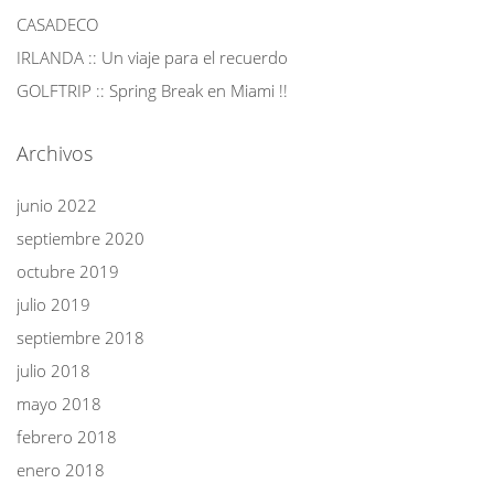
CASADECO
IRLANDA :: Un viaje para el recuerdo
GOLFTRIP :: Spring Break en Miami !!
Archivos
junio 2022
septiembre 2020
octubre 2019
julio 2019
septiembre 2018
julio 2018
mayo 2018
febrero 2018
enero 2018