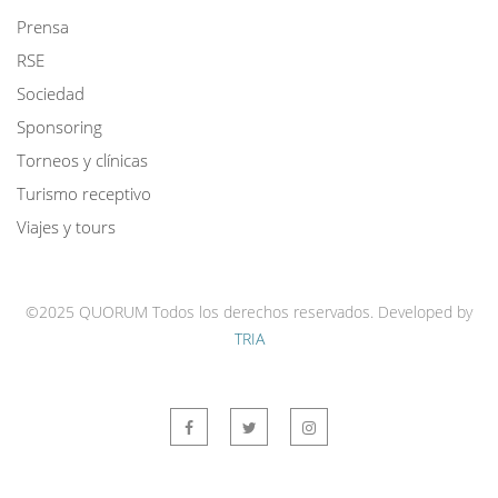
Prensa
RSE
Sociedad
Sponsoring
Torneos y clínicas
Turismo receptivo
Viajes y tours
©2025 QUORUM Todos los derechos reservados.
Developed by
TRIA