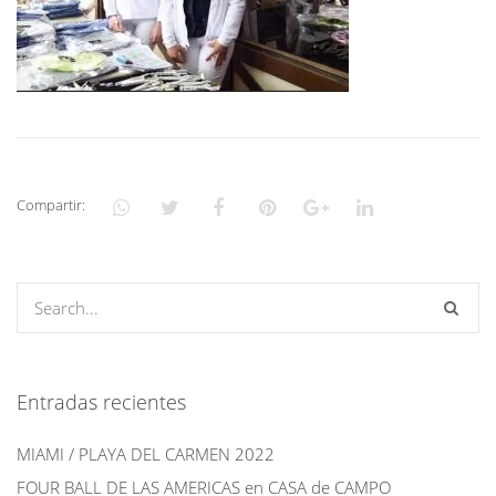
Compartir:
Entradas recientes
MIAMI / PLAYA DEL CARMEN 2022
FOUR BALL DE LAS AMERICAS en CASA de CAMPO