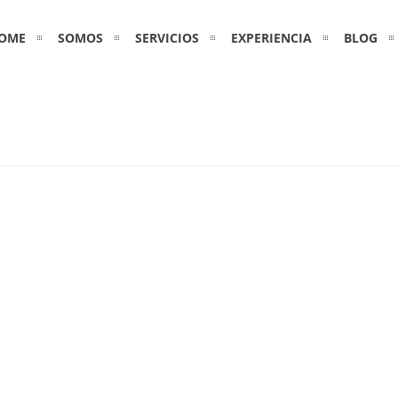
OME
SOMOS
SERVICIOS
EXPERIENCIA
BLOG