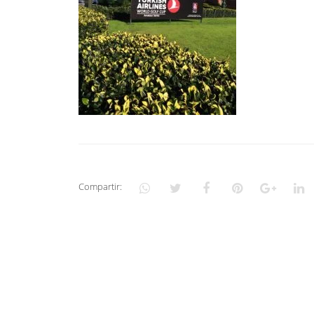
Compartir: