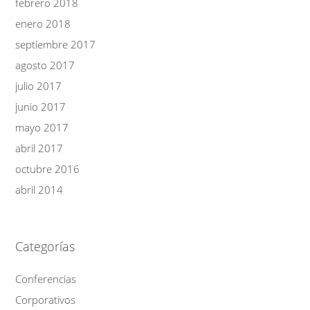
febrero 2018
enero 2018
septiembre 2017
agosto 2017
julio 2017
junio 2017
mayo 2017
abril 2017
octubre 2016
abril 2014
Categorías
Conferencias
Corporativos