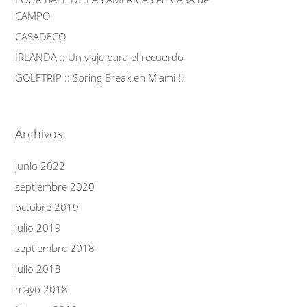
CAMPO
CASADECO
IRLANDA :: Un viaje para el recuerdo
GOLFTRIP :: Spring Break en Miami !!
Archivos
junio 2022
septiembre 2020
octubre 2019
julio 2019
septiembre 2018
julio 2018
mayo 2018