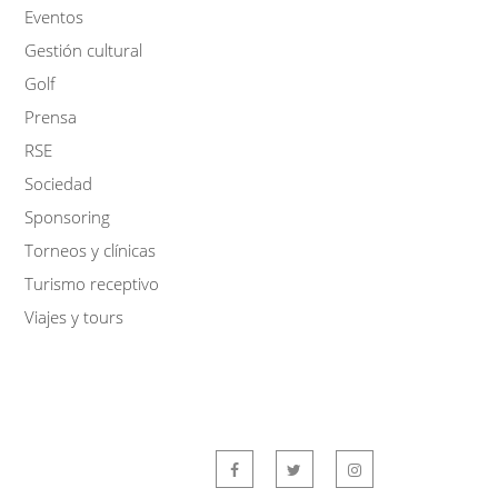
Eventos
Gestión cultural
Golf
Prensa
RSE
Sociedad
Sponsoring
Torneos y clínicas
Turismo receptivo
Viajes y tours