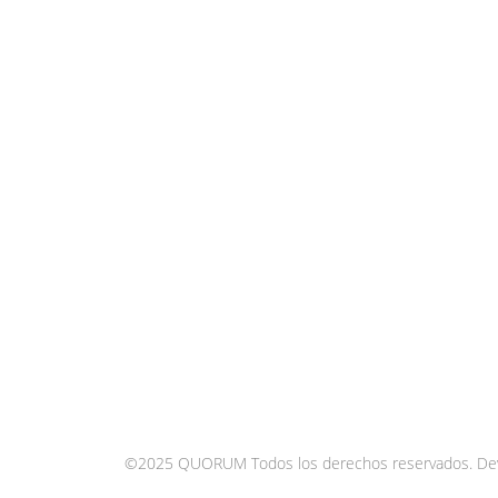
©2025 QUORUM Todos los derechos reservados.
De