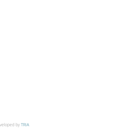
veloped by
TRIA