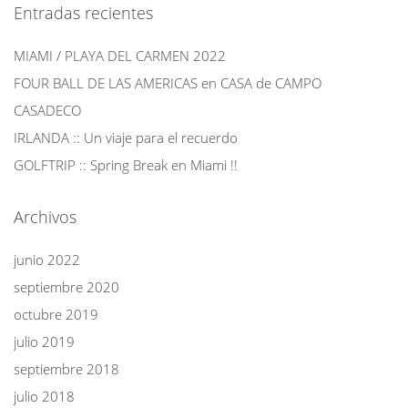
Entradas recientes
MIAMI / PLAYA DEL CARMEN 2022
FOUR BALL DE LAS AMERICAS en CASA de CAMPO
CASADECO
IRLANDA :: Un viaje para el recuerdo
GOLFTRIP :: Spring Break en Miami !!
Archivos
junio 2022
septiembre 2020
octubre 2019
julio 2019
septiembre 2018
julio 2018