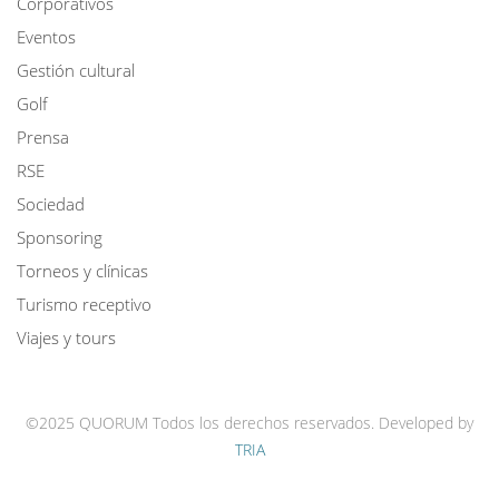
Corporativos
Eventos
Gestión cultural
Golf
Prensa
RSE
Sociedad
Sponsoring
Torneos y clínicas
Turismo receptivo
Viajes y tours
©2025 QUORUM Todos los derechos reservados.
Developed by
TRIA