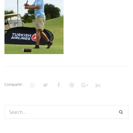
Compartir: