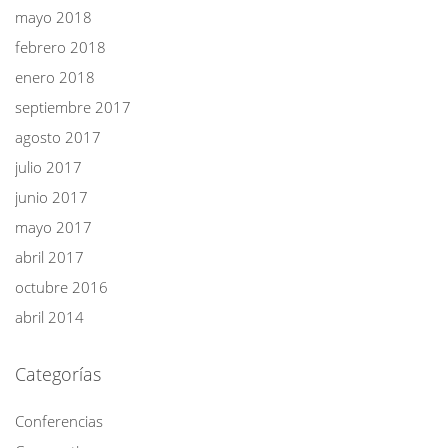
mayo 2018
febrero 2018
enero 2018
septiembre 2017
agosto 2017
julio 2017
junio 2017
mayo 2017
abril 2017
octubre 2016
abril 2014
Categorías
Conferencias