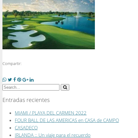
Compartir:
Entradas recientes
MIAMI / PLAYA DEL CARMEN 2022
FOUR BALL DE LAS AMERICAS en CASA de CAMPO
CASADECO
IRLANDA :: Un viaje para el recuerdo