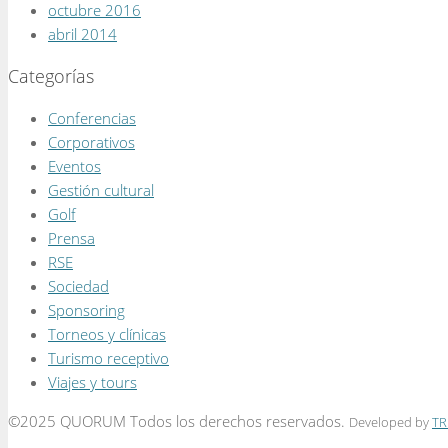
octubre 2016
abril 2014
Categorías
Conferencias
Corporativos
Eventos
Gestión cultural
Golf
Prensa
RSE
Sociedad
Sponsoring
Torneos y clínicas
Turismo receptivo
Viajes y tours
©2025 QUORUM Todos los derechos reservados.
Developed by
TR