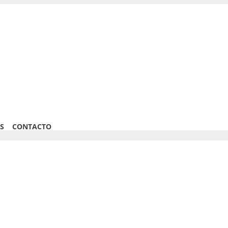
S
CONTACTO