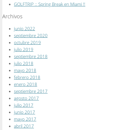
GOLFTRIP :: Spring Break en Miami !!
Archivos
junio 2022
septiembre 2020
octubre 2019
julio 2019
septiembre 2018
julio 2018
mayo 2018
febrero 2018
enero 2018
septiembre 2017
agosto 2017
julio 2017
junio 2017
mayo 2017
abril 2017