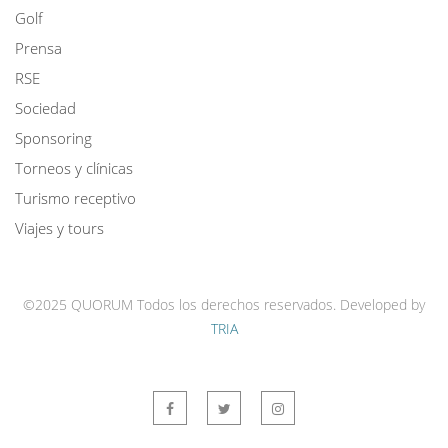
Golf
Prensa
RSE
Sociedad
Sponsoring
Torneos y clínicas
Turismo receptivo
Viajes y tours
©2025 QUORUM Todos los derechos reservados.
Developed by
TRIA