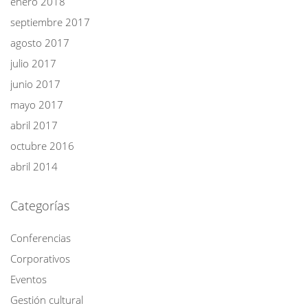
enero 2018
septiembre 2017
agosto 2017
julio 2017
junio 2017
mayo 2017
abril 2017
octubre 2016
abril 2014
Categorías
Conferencias
Corporativos
Eventos
Gestión cultural