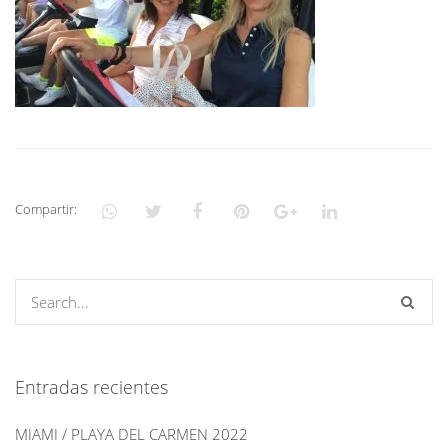
Compartir:
Entradas recientes
MIAMI / PLAYA DEL CARMEN 2022