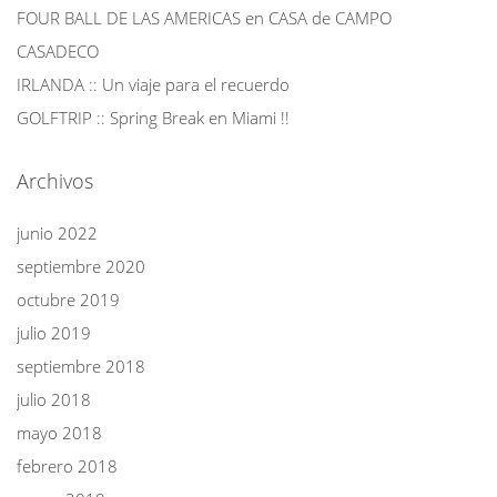
FOUR BALL DE LAS AMERICAS en CASA de CAMPO
CASADECO
IRLANDA :: Un viaje para el recuerdo
GOLFTRIP :: Spring Break en Miami !!
Archivos
junio 2022
septiembre 2020
octubre 2019
julio 2019
septiembre 2018
julio 2018
mayo 2018
febrero 2018